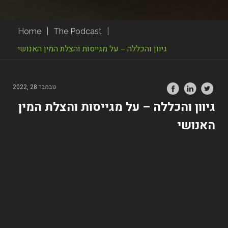
Home
|
The Podcast
|
גיוון והכללה – על מגייסות והצלת המין האנושי
נובמבר 28 ,2022
גיוון והכללה – על מגייסות והצלת המין
האנושי