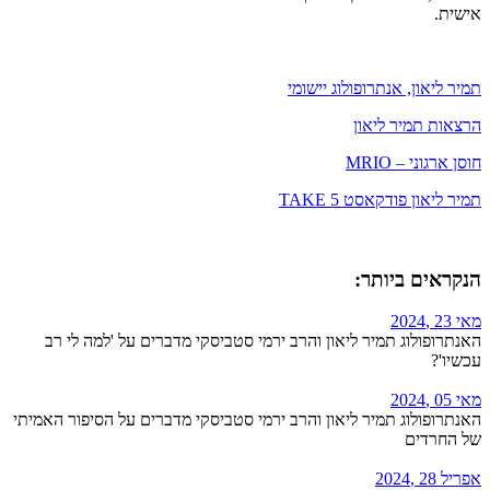
אישית.
תמיר ליאון, אנתרופולוג יישומי
הרצאות תמיר ליאון
חוסן ארגוני – MRIO
תמיר ליאון פודקאסט TAKE 5
הנקראים ביותר:
מאי 23 ,2024
האנתרופולוג תמיר ליאון והרב ירמי סטביסקי מדברים על 'למה לי רב
עכשיו'?
מאי 05 ,2024
האנתרופולוג תמיר ליאון והרב ירמי סטביסקי מדברים על הסיפור האמיתי
של החרדים
אפריל 28 ,2024