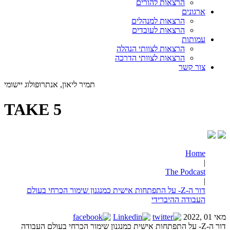
הרצאות להורים
ארגונים
הרצאות למנהלים
הרצאות לעובדים
עמותות
הרצאות לצוותי הנהלה
הרצאות לצוותי הדרכה
צור קשר
תמיר ליאון, אנתרופולוג יישומי
TAKE 5
Home
|
The Podcast
|
דור ה-Z- על התפתחות אישית כמנגנון שימור הכרחי בעולם
העבודה ההיברידי
מאי 01 ,2022
דור ה-Z- על התפתחות אישית כמנגנון שימור הכרחי בעולם העבודה