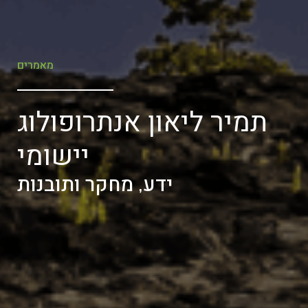
מאמרים
תמיר ליאון אנתרופולוג
יישומי
ידע, מחקר ותובנות