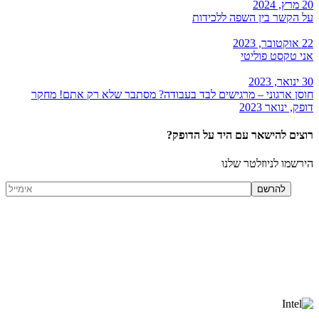
20 מרץ, 2024
על הקשר בין השפה ללכידות
22 אוקטובר, 2023
אני טקסט פוליטי
30 ינואר, 2023
חוסן ארגוני – מרגישים לבד בעבודה? מסתבר שלא רק אתם! מחקר
דופק, ינואר 2023
רוצים להישאר עם היד על הדופק?
הירשמו לניוזלטר שלנו