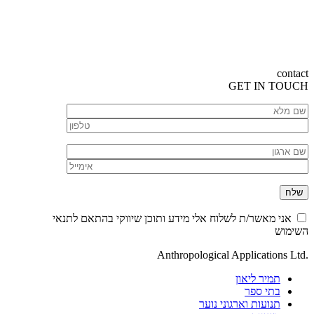
contact
GET
IN TOUCH
אני מאשר/ת לשלוח אלי מידע ותוכן שיווקי בהתאם לתנאי
השימוש
.Anthropological Applications Ltd
תמיר ליאון
בתי ספר
תנועות וארגוני נוער