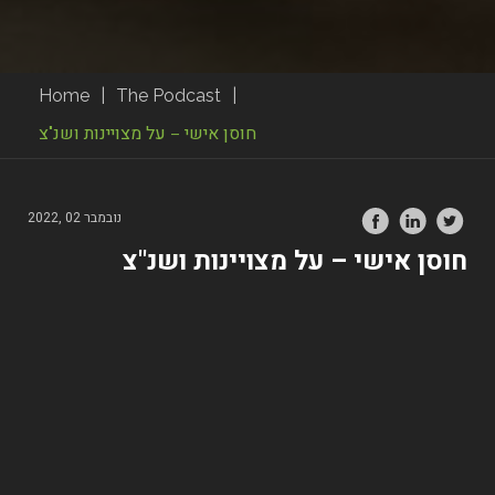
Home
|
The Podcast
|
חוסן אישי – על מצויינות ושנ"צ
נובמבר 02 ,2022
חוסן אישי – על מצויינות ושנ"צ