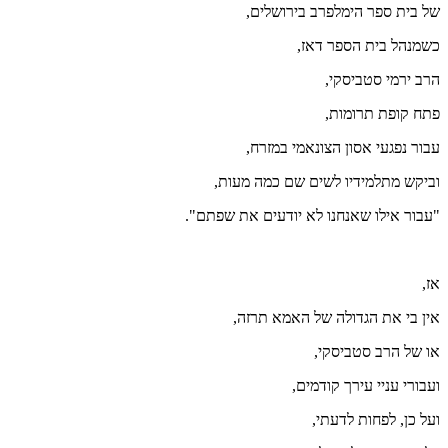
של בית ספר הימלפרב בירושלים,
כשמנהל בית הספר דאז,
הרב ירמי סטביסקי,
פתח קופת תרומות,
עבור נפגעי אסון הצונאמי במזרח,
וביקש מתלמידיו לשים שם כמה מעות,
"עבור אילו שאנחנו לא יודעים את שפתם".
אז,
אין בי את הגדולה של האמא תרזה,
או של הרב סטביסקי,
ועבורי עניי עירך קודמים,
ועל כן, לפחות לדעתי,