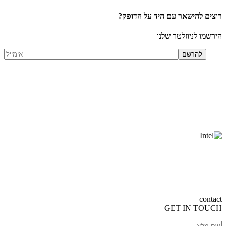
רוצים להישאר עם היד על הדופק?
הירשמו לניוזלטר שלנו
contact
GET
IN TOUCH