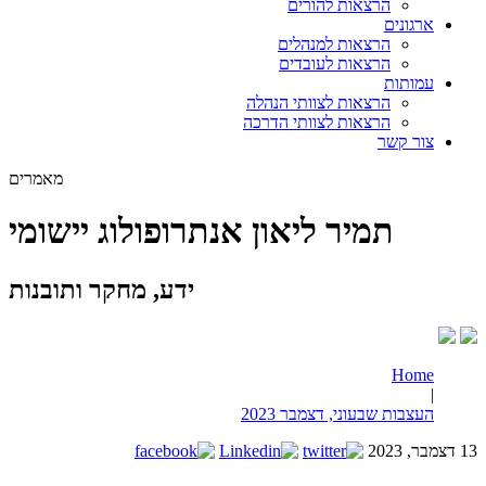
הרצאות להורים
ארגונים
הרצאות למנהלים
הרצאות לעובדים
עמותות
הרצאות לצוותי הנהלה
הרצאות לצוותי הדרכה
צור קשר
מאמרים
תמיר ליאון אנתרופולוג יישומי
ידע, מחקר ותובנות
Home
|
העצבות שבעוני, דצמבר 2023
13 דצמבר, 2023