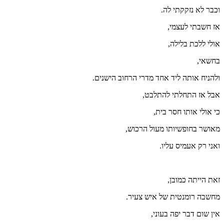
וכבר לא נזקקתי לה.
אז חשבתי לעצמי,
אולי ללכת בלילה,
בחשאי,
ולהניח אותה ליד אחד מדרי הרחוב הישנים.
אבל אז התחלתי להתלבט,
כי אולי אותו חסר בית,
מאושר בחופשיותו מעול הרכוש,
ואני רק אעמיס עליו.
זאת הייתה כמובן,
מחשבה רומנטית של איש צעיר.
אין שום דבר יפה בעוני,