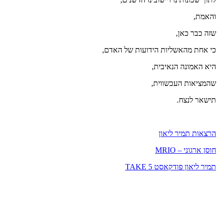
והאמת,
שזה כבר כאן,
כי אחת מהאשליות הידועות של האדם,
היא האמונה הנאיבית,
שהמציאות העכשווית,
תישאר לנצח.
הרצאות תמיר ליאון
חוסן ארגוני – MRIO
תמיר ליאון פודקאסט TAKE 5