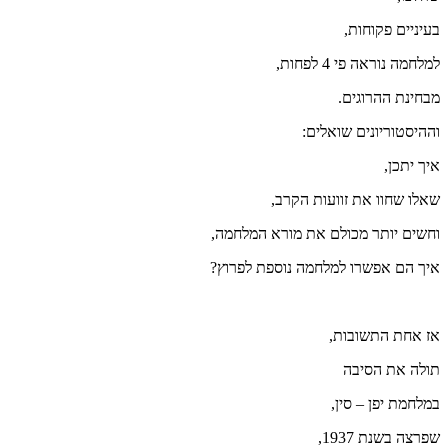
בעיניים פקוחות,
למלחמה נוראה פי 4 לפחות,
מבחינת ההרוגים.
וההיסטוריונים שואלים:
איך יתכן,
שאלו שחוו את זוועות הקרב,
וחשים יותר מכולם את מורא המלחמה,
איך הם אפשרו למלחמה נוספת לפרוץ?
אז אחת התשובות,
תולה את הסיבה
במלחמת יפן – סין,
שפרצה בשנת 1937,