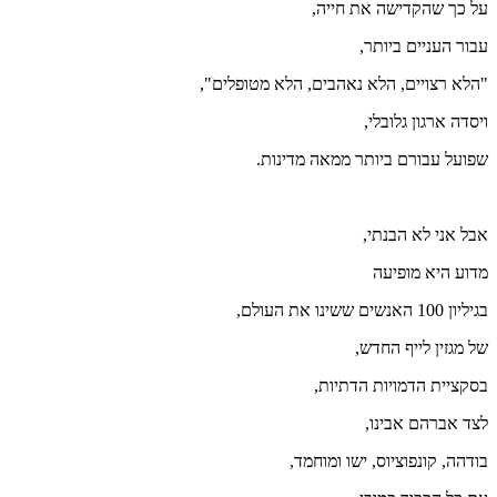
על כך שהקדישה את חייה,
עבור העניים ביותר,
"הלא רצויים, הלא נאהבים, הלא מטופלים",
ויסדה ארגון גלובלי,
שפועל עבורם ביותר ממאה מדינות.
אבל אני לא הבנתי,
מדוע היא מופיעה
בגיליון 100 האנשים ששינו את העולם,
של מגזין לייף החדש,
בסקציית הדמויות הדתיות,
לצד אברהם אבינו,
בודהה, קונפוציוס, ישו ומוחמד,