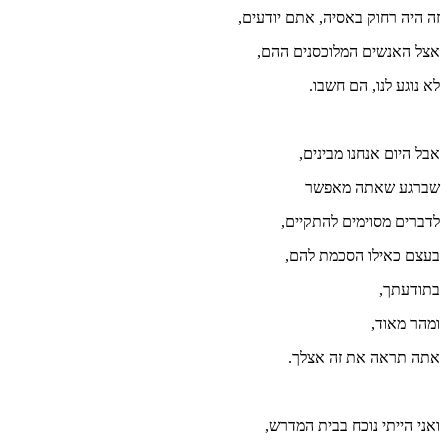
זה היה רחוק באסיה, אתם יודעים,
אצל האנשים המלוכסנים ההם,
לא נוגע לנו, הם חשבו.
אבל היום אנחנו מבינים,
שברגע שאתה מאפשר
לדברים מסוימים להתקיים,
בעצם כאילו הסכמת להם,
בתודעתך,
ומהר מאוד,
אתה תראה את זה אצלך.
ואני הייתי נוכח בבית המדרש,