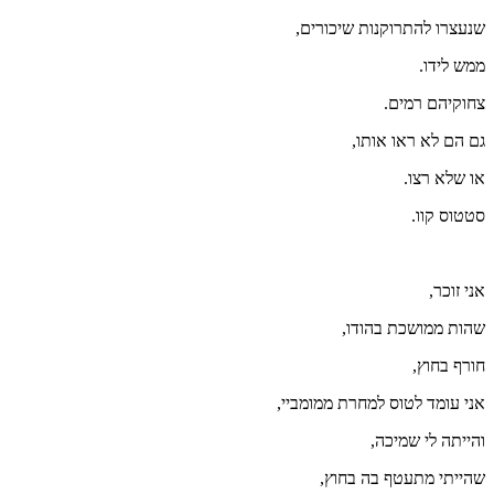
שנעצרו להתרוקנות שיכורים,
ממש לידו.
צחוקיהם רמים.
גם הם לא ראו אותו,
או שלא רצו.
סטטוס קוו.
אני זוכר,
שהות ממושכת בהודו,
חורף בחוץ,
אני עומד לטוס למחרת ממומביי,
והייתה לי שמיכה,
שהייתי מתעטף בה בחוץ,