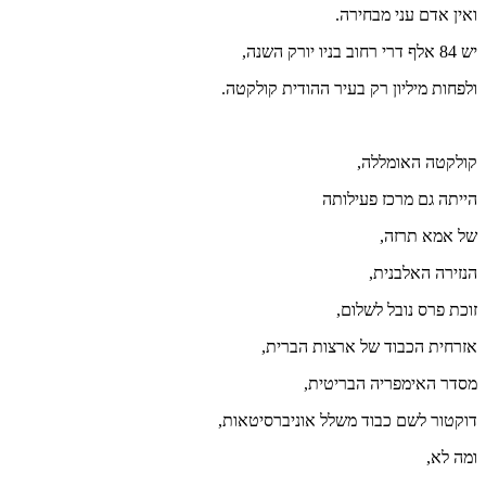
ואין אדם עני מבחירה.
יש 84 אלף דרי רחוב בניו יורק השנה,
ולפחות מיליון רק בעיר ההודית קולקטה.
קולקטה האומללה,
הייתה גם מרכז פעילותה
של אמא תרזה,
הנזירה האלבנית,
זוכת פרס נובל לשלום,
אזרחית הכבוד של ארצות הברית,
מסדר האימפריה הבריטית,
דוקטור לשם כבוד משלל אוניברסיטאות,
ומה לא,