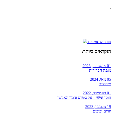
,
חזרה למאמרים
הנקראים ביותר:
01 אוקטובר, 2023
מגפת הבדידות
05 מאי, 2024
מידתיות
01 ספטמבר, 2022
חוסן אישי – על סטרס והמין האנושי
19 נובמבר, 2023
יורים ובוכים