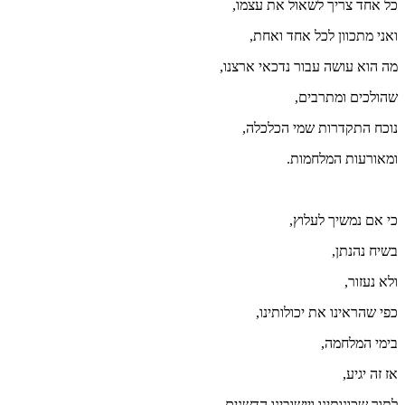
כל אחד צריך לשאול את עצמו,
ואני מתכוון לכל אחד ואחת,
מה הוא עושה עבור נדכאי ארצנו,
שהולכים ומתרבים,
נוכח התקדרות שמי הכלכלה,
ומאורעות המלחמות.
כי אם נמשיך לעלוץ,
בשיח נהנתן,
ולא נעזור,
כפי שהראינו את יכולותינו,
בימי המלחמה,
אז זה יגיע,
לתוך שכונותינו ויישובינו הדשנים,