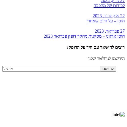
27 מרץ, 2024
לכידות של מהפכה
22 אוקטובר, 2023
חוסן – על היום שאחרי
27 פברואר, 2023
חוסן ארגוני – מסקנות מחקר דופק פברואר 2023
רוצים להישאר עם היד על הדופק?
הירשמו לניוזלטר שלנו