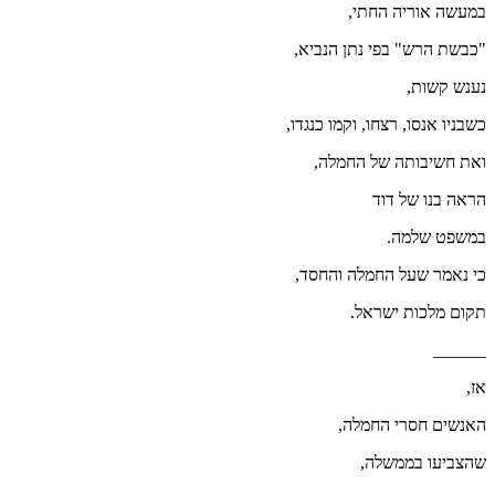
במעשה אוריה החתי,
"כבשת הרש" בפי נתן הנביא,
נענש קשות,
כשבניו אנסו, רצחו, וקמו כנגדו,
ואת חשיבותה של החמלה,
הראה בנו של דוד
במשפט שלמה.
כי נאמר שעל החמלה והחסד,
תקום מלכות ישראל.
______
אז,
האנשים חסרי החמלה,
שהצביעו בממשלה,