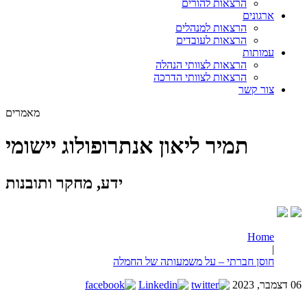
הרצאות להורים
ארגונים
הרצאות למנהלים
הרצאות לעובדים
עמותות
הרצאות לצוותי הנהלה
הרצאות לצוותי הדרכה
צור קשר
מאמרים
תמיר ליאון אנתרופולוג יישומי
ידע, מחקר ותובנות
Home
|
חוסן חברתי – על משמעותה של החמלה
06 דצמבר, 2023