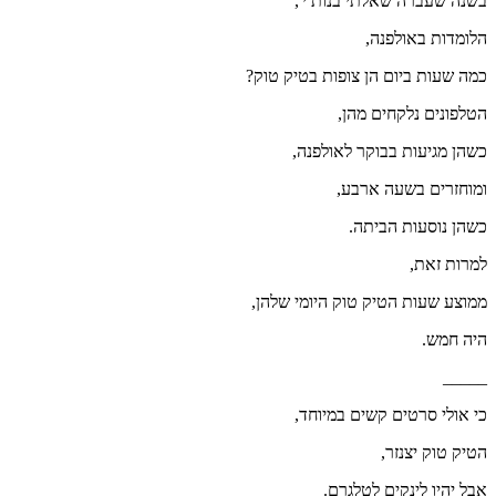
בשנה שעברה שאלתי בנות י',
הלומדות באולפנה,
כמה שעות ביום הן צופות בטיק טוק?
הטלפונים נלקחים מהן,
כשהן מגיעות בבוקר לאולפנה,
ומוחזרים בשעה ארבע,
כשהן נוסעות הביתה.
למרות זאת,
ממוצע שעות הטיק טוק היומי שלהן,
היה חמש.
_____
כי אולי סרטים קשים במיוחד,
הטיק טוק יצנזר,
אבל יהיו לינקים לטלגרם.