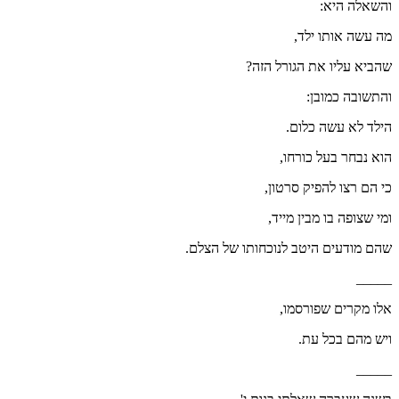
והשאלה היא:
מה עשה אותו ילד,
שהביא עליו את הגורל הזה?
והתשובה כמובן:
הילד לא עשה כלום.
הוא נבחר בעל כורחו,
כי הם רצו להפיק סרטון,
ומי שצופה בו מבין מייד,
שהם מודעים היטב לנוכחותו של הצלם.
_____
אלו מקרים שפורסמו,
ויש מהם בכל עת.
_____