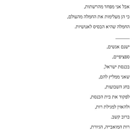
אבל אני מפחד מהרשתות,
כי הן מעלימות את החמלה מהעולם,
החמלה שהיא הבסיס לאנושיות.
______
ישנם אנשים,
ספציפיים,
בכנסת ישראל,
שאני ממליץ להם,
בחג השבועות,
לפקוד את בית הכנסת,
ולהאזין למגילת רות,
ברוב קשב.
רות המואבייה, הגיורת,