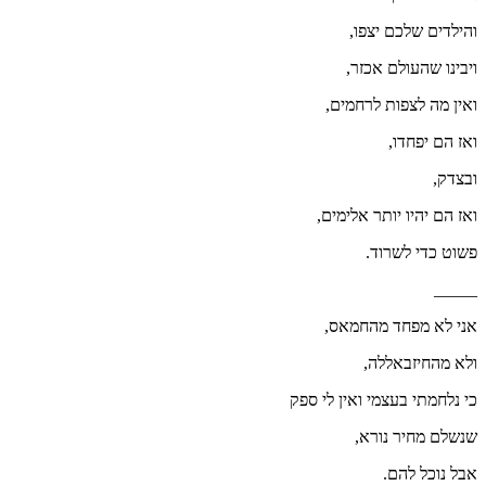
והילדים שלכם יצפו,
ויבינו שהעולם אכזר,
ואין מה לצפות לרחמים,
ואז הם יפחדו,
ובצדק,
ואז הם יהיו יותר אלימים,
פשוט כדי לשרוד.
_____
אני לא מפחד מהחמאס,
ולא מהחיזבאללה,
כי נלחמתי בעצמי ואין לי ספק
שנשלם מחיר נורא,
אבל נוכל להם.