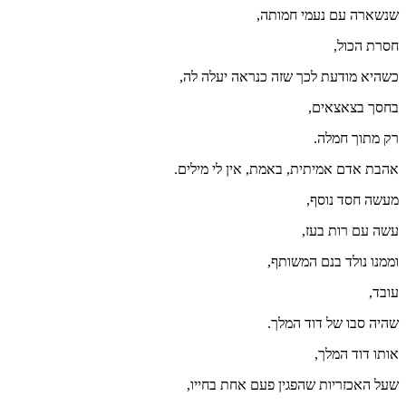
שנשארה עם נעמי חמותה,
חסרת הכול,
כשהיא מודעת לכך שזה כנראה יעלה לה,
בחסך בצאצאים,
רק מתוך חמלה.
אהבת אדם אמיתית, באמת, אין לי מילים.
מעשה חסד נוסף,
עשה עם רות בעז,
וממנו נולד בנם המשותף,
עובד,
שהיה סבו של דוד המלך.
אותו דוד המלך,
שעל האכזריות שהפגין פעם אחת בחייו,