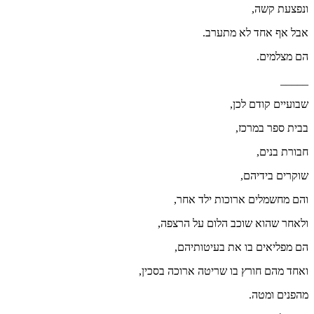
ונפצעת קשה,
אבל אף אחד לא מתערב.
הם מצלמים.
_____
שבועיים קודם לכן,
בבית ספר במרכז,
חבורת בנים,
שוקרים בידיהם,
והם מחשמלים ארוכות ילד אחר,
ולאחר שהוא שוכב הלום על הרצפה,
הם מפליאים בו את בעיטותיהם,
ואחד מהם חורץ בו שריטה ארוכה בסכין,
מהפנים ומטה.