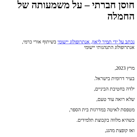
חוסן חברתי – על משמעותה של
החמלה
נכתב על ידי תמיר ליאון, אנתרופולוג יישומי
בשיתוף אורי כרמי,
אנתרופולוג התנהגותי יישומי
מרץ 2023,
בעיר דרומית בישראל.
ילדה בחטיבת הביניים,
שלא רואה עוד טעם,
מטפסת לאיטה במדרגות בית הספר,
כשהיא מלווה בקבוצת תלמידים.
ואז קופצת מהגג,