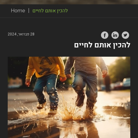
להכין אותם לחיים
|
Home
28 פברואר, 2024
להכין אותם לחיים