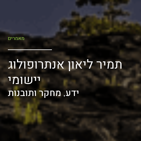
מאמרים
תמיר ליאון אנתרופולוג
יישומי
ידע, מחקר ותובנות