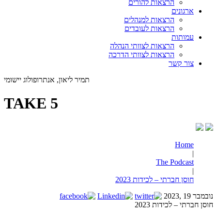
הרצאות להורים
ארגונים
הרצאות למנהלים
הרצאות לעובדים
עמותות
הרצאות לצוותי הנהלה
הרצאות לצוותי הדרכה
צור קשר
תמיר ליאון, אנתרופולוג יישומי
TAKE 5
Home
|
The Podcast
|
חוסן חברתי – לכידות 2023
נובמבר 19 ,2023
חוסן חברתי – לכידות 2023