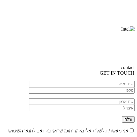
contact
GET
IN TOUCH
אני מאשר/ת לשלוח אלי מידע ותוכן שיווקי בהתאם לתנאי השימוש