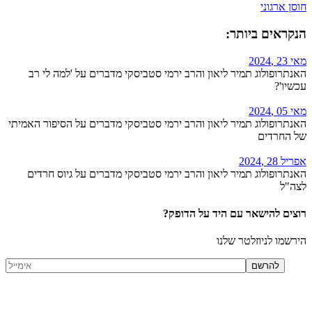
חוסן ארגוני
הנקראים ביותר:
מאי 23 ,2024
האנתרופולוג תמיר ליאון והרב ירמי סטביסקי מדברים על 'למה לי רב
עכשיו'?
מאי 05 ,2024
האנתרופולוג תמיר ליאון והרב ירמי סטביסקי מדברים על הסיפור האמיתי
של החרדים
אפריל 28 ,2024
האנתרופולוג תמיר ליאון והרב ירמי סטביסקי מדברים על גיוס חרדים
לצה"ל
רוצים להישאר עם היד על הדופק?
הירשמו לניוזלטר שלנו