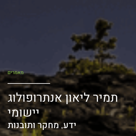
מאמרים
תמיר ליאון אנתרופולוג
יישומי
ידע, מחקר ותובנות