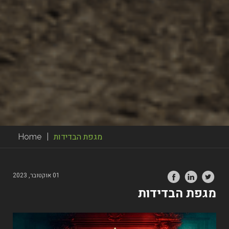
מגפת הבדידות
|
Home
01 אוקטובר, 2023
מגפת הבדידות