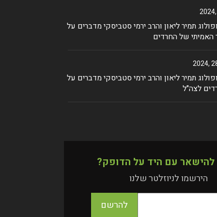
ולוג תמיר ליאון והרב ירמי סטביסקי מדברים על
 האמיתי של החרדים
ולוג תמיר ליאון והרב ירמי סטביסקי מדברים על
דים לצה"ל
 להישאר עם היד על הדופק?
הירשמו לניוזלטר שלנו