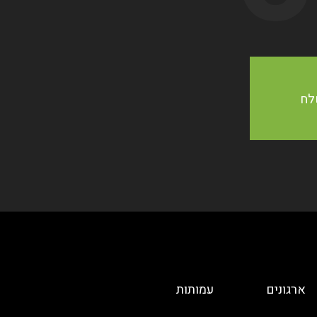
ארגונים
עמותות