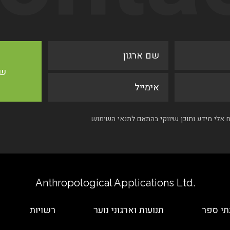
אלי מידע ותוכן שיווקי בהתאם לתנאי השימוש
.Anthropological Applications Ltd
תי ספר
תנועות וארגוני נוער
רשויות