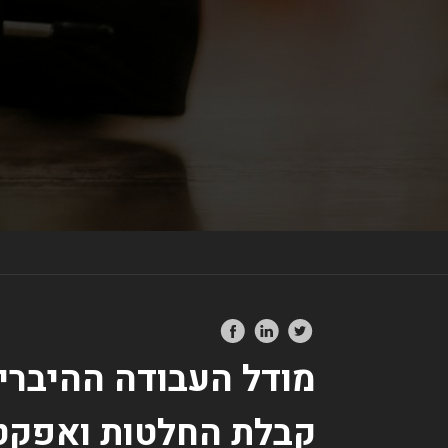
מודל העבודה ההיבריד
קבלת החלטות ואפקטי