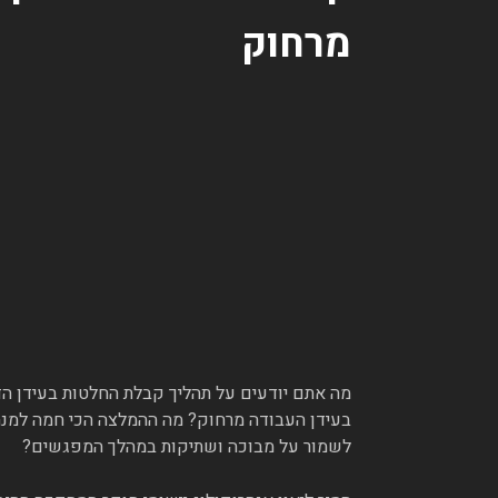
מרחוק
מה אתם יודעים על תהליך קבלת החלטות בעידן ה
בעידן העבודה מרחוק? מה ההמלצה הכי חמה למנהל
לשמור על מבוכה ושתיקות במהלך המפגשים?