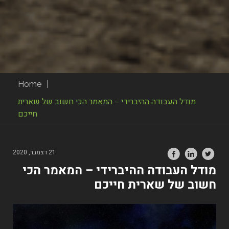
Home
|
מודל העבודה ההיברידי – המאמר הכי חשוב של שארית
חייכם
21 דצמבר, 2020
מודל העבודה ההיברידי – המאמר הכי
חשוב של שארית חייכם