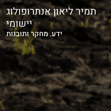
תמיר ליאון אנתרופולוג
יישומי
ידע, מחקר ותובנות