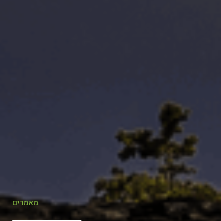
מאמרים