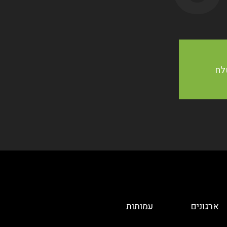
ארגונים
עמותות