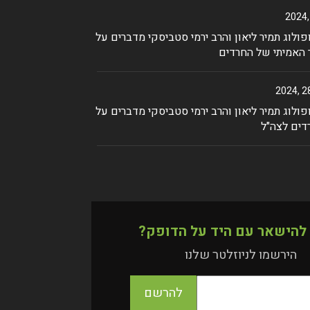
ולוג תמיר ליאון והרב ירמי סטביסקי מדברים על
 האמיתי של החרדים
ולוג תמיר ליאון והרב ירמי סטביסקי מדברים על
דים לצה"ל
 להישאר עם היד על הדופק?
הירשמו לניוזלטר שלנו