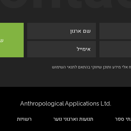
אלי מידע ותוכן שיווקי בהתאם לתנאי השימוש
.Anthropological Applications Ltd
תי ספר
תנועות וארגוני נוער
רשויות