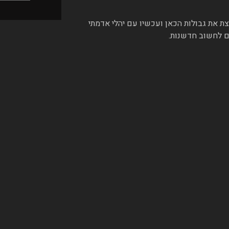
צת את גבולות הכאן ועכשיו עם יהלי אדמתי
ם לחשוב חדשנות.