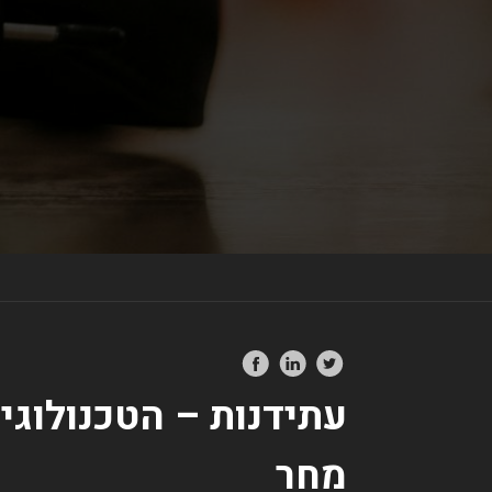
עתידנות – הטכנולוגי
מחר