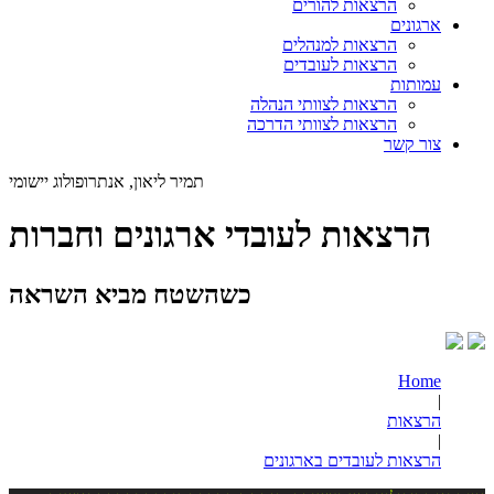
הרצאות להורים
ארגונים
הרצאות למנהלים
הרצאות לעובדים
עמותות
הרצאות לצוותי הנהלה
הרצאות לצוותי הדרכה
צור קשר
תמיר ליאון, אנתרופולוג יישומי
הרצאות לעובדי ארגונים וחברות
כשהשטח מביא השראה
Home
|
הרצאות
|
הרצאות לעובדים בארגונים