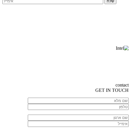
contact
GET
IN TOUCH