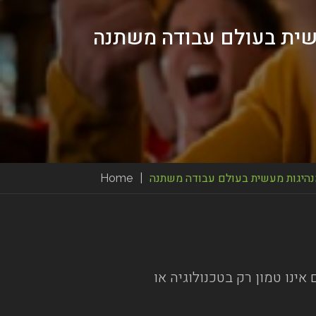
שית בעולם עבודה משתנה
מנהיגות מעשית בעולם עבודה משתנה
|
Home
אינו טמון רק בטכנולוגיה או