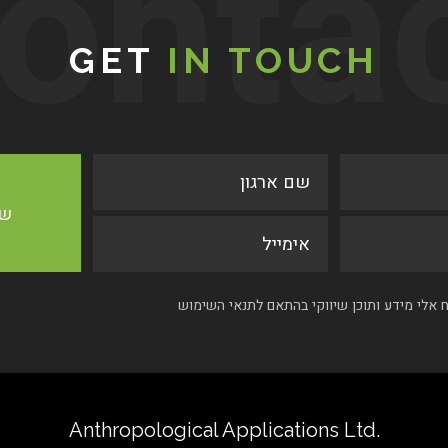
onta
GET
IN TOUCH
אלי מידע ותוכן שיווקי בהתאם לתנאי השימוש
.Anthropological Applications Ltd