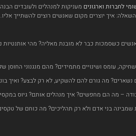
שומי לחברות וארגונים
מעניקות למנהלים ולעובדים הבנה 
 השאלה: איך יוצרים מקום שאנשים רוצים להשתייך אליו.
אנשים כשסמכות כבר לא מובנת מאליה? מהי אותנטיות ני
חיקה, עומס ושינויים מתמידים? מהם מנגנוני החוסן של
נשארים? מה גורם להם להשקיע, לא רק לבצע? ואיך בונים 
 שמבינה בני אדם ולא רק תהליכים? מה כוחם של טקסים