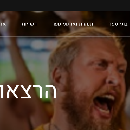
בתי ספר
תנועות וארגוני נוער
רשויות
ארג
הרצאות