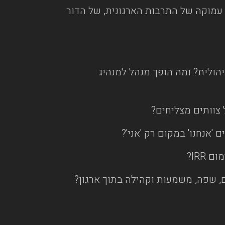
עמוקה של התרבות הארגונית, של הדור
הולית? ומה הופך מנהל למנהיג
 צוותים מצליחים?
'אנחנו' במקום רק 'אני'?
, שפה, משמעות וקהילה בתוך ארגון?