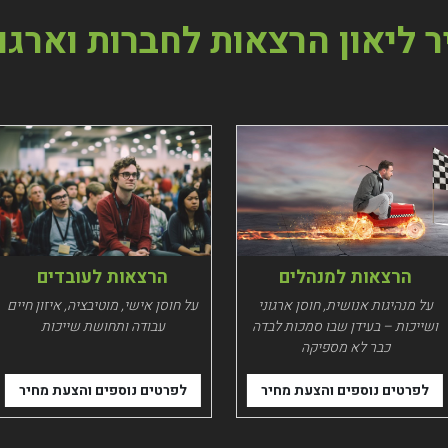
 ליאון הרצאות לחברות וארגו
הרצאות למנהלים
הרצאות לעובדים
על מנהיגות אנושית, חוסן ארגוני
על חוסן אישי, מוטיבציה, איזון חיים
ושייכות – בעידן שבו סמכות לבדה
עבודה ותחושת שייכות
כבר לא מספיקה
לפרטים נוספים והצעת מחיר
לפרטים נוספים והצעת מחיר