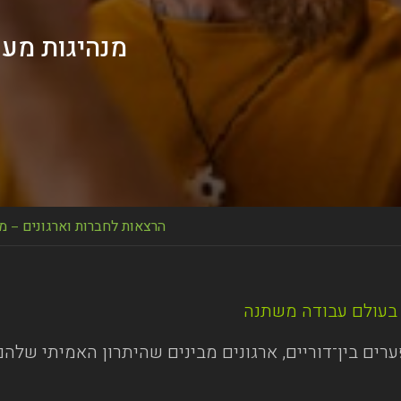
מנהיגות מע
הרצאות לחברות וארגונים – 
ה בעולם עבודה משתנה
רים בין־דוריים, ארגונים מבינים שהיתרון האמיתי שלהם 