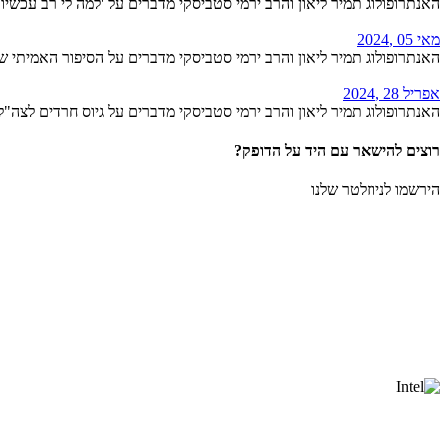
האנתרופולוג תמיר ליאון והרב ירמי סטביסקי מדברים על 'למה לי רב עכשיו'
מאי 05 ,2024
האנתרופולוג תמיר ליאון והרב ירמי סטביסקי מדברים על הסיפור האמיתי 
אפריל 28 ,2024
האנתרופולוג תמיר ליאון והרב ירמי סטביסקי מדברים על גיוס חרדים לצה"ל
רוצים להישאר עם היד על הדופק?
הירשמו לניוזלטר שלנו