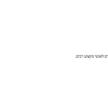
ם לאנשי מקצוע רבים.