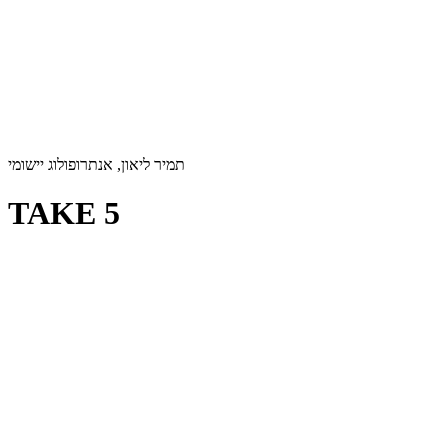
תמיר ליאון, אנתרופולוג יישומי
TAKE 5