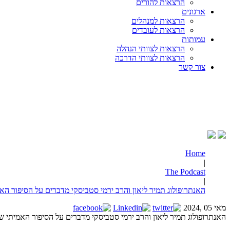
הרצאות להורים
ארגונים
הרצאות למנהלים
הרצאות לעובדים
עמותות
הרצאות לצוותי הנהלה
הרצאות לצוותי הדרכה
צור קשר
Home
|
The Podcast
|
האנתרופולוג תמיר ליאון והרב ירמי סטביסקי מדברים על הסיפור ה
מאי 05 ,2024
האנתרופולוג תמיר ליאון והרב ירמי סטביסקי מדברים על הסיפור האמיתי 