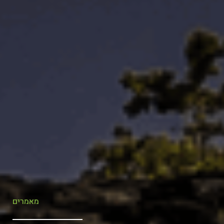
מאמרים