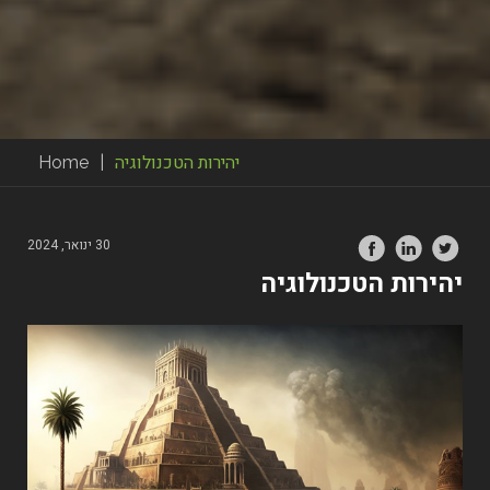
יהירות הטכנולוגיה
|
Home
30 ינואר, 2024
יהירות הטכנולוגיה