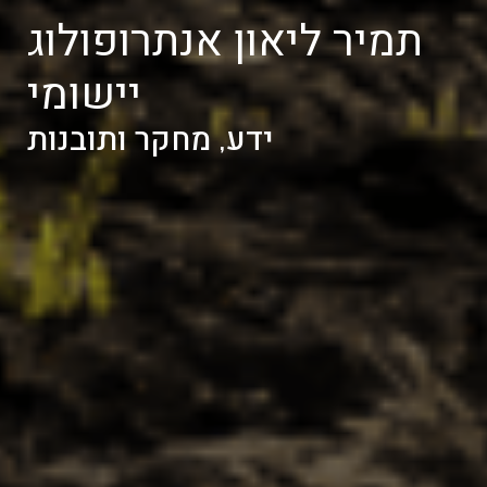
תמיר ליאון אנתרופולוג
יישומי
ידע, מחקר ותובנות