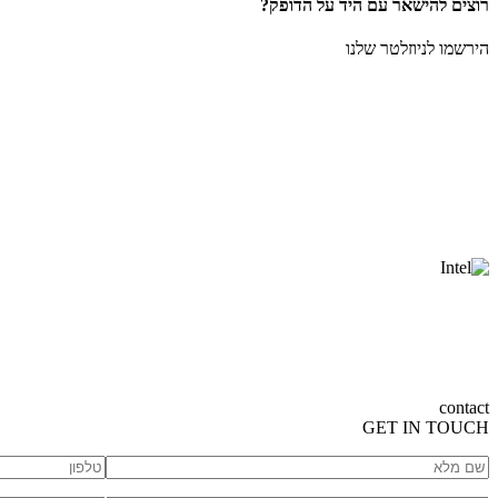
רוצים להישאר עם היד על הדופק?
הירשמו לניוזלטר שלנו
contact
GET
IN TOUCH