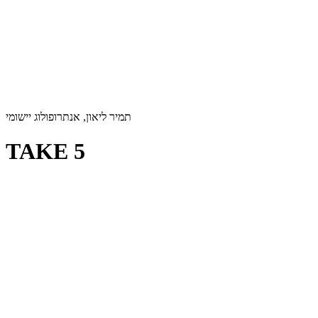
תמיר ליאון, אנתרופולוג יישומי
TAKE 5