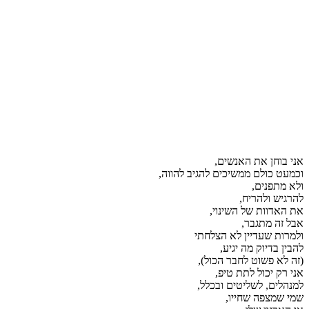
אני בוחן את האנשים,
וכמעט כולם ממשיכים להגיב להווה,
ולא מתפנים,
להרגיש ולהריח,
את האדוות של השינוי,
אבל זה מתגבר,
ולמרות שעדיין לא הצלחתי
להבין בדיוק מה יגיע,
(זה לא פשוט לחבר הכול),
אני רק יכול לתת טיפ,
למנהלים, לשליטים ובכלל,
שמי שמצפה שחייו,