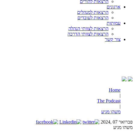
הרצאות להורים
ארגונים
הרצאות למנהלים
הרצאות לעובדים
עמותות
הרצאות לצוותי הנהלה
הרצאות לצוותי הדרכה
צור קשר
Home
|
The Podcast
|
משהו מגיע
פברואר 07 ,2024
משהו מגיע